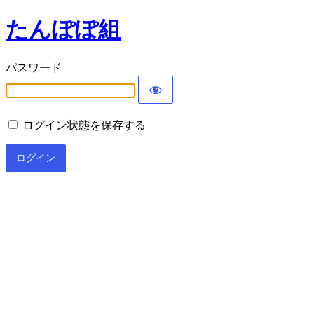
たんぽぽ組
パスワード
ログイン状態を保存する