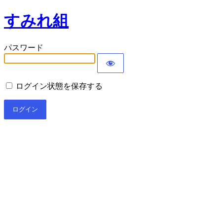
すみれ組
パスワード
ログイン状態を保存する