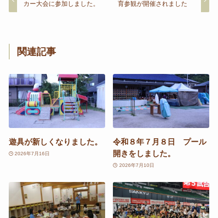
カー大会に参加しました。
育参観が開催されました
関連記事
遊具が新しくなりました。
令和８年７月８日 プール
開きをしました。
2026年7月16日
2026年7月10日