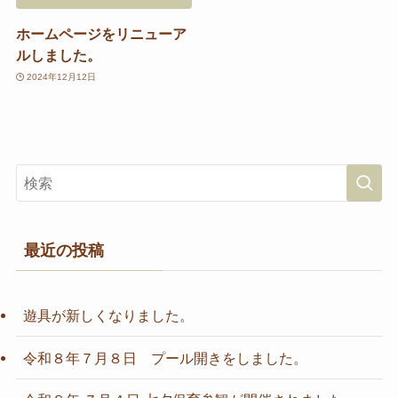
ホームページをリニューア
ルしました。
2024年12月12日
最近の投稿
遊具が新しくなりました。
令和８年７月８日 プール開きをしました。