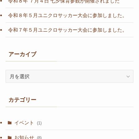
令和８年 ７月４日 七夕保育参観が開催されました
令和８年５月ユニクロサッカー大会に参加しました。
令和７年５月ユニクロサッカー大会に参加しました。
アーカイブ
ア
ー
カ
イ
カテゴリー
ブ
イベント
(1)
お知らせ
(8)