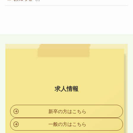
求人情報
新卒の方はこちら
一般の方はこちら