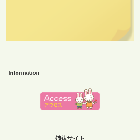
Information
姉妹サイト